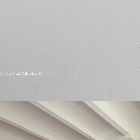
ON DE VILLAGE SEGRY