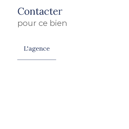
Contacter
pour ce bien
L'agence