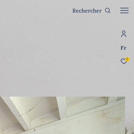
Rechercher
Fr
0