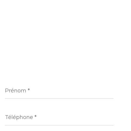
Prénom
*
Téléphone
*