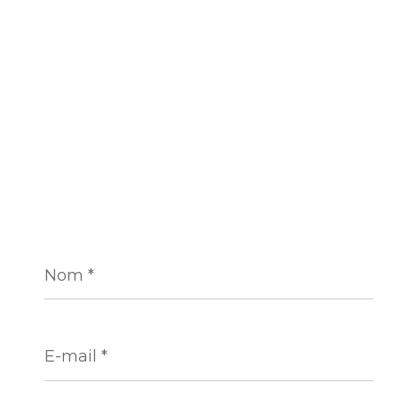
Nom
*
E-
mail
*