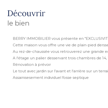
découvrir
le bien
BERRY IMMOBILIER vous présente en "EXCLUSIVITE
Cette maison vous offre une vie de plain-pied derss
Au rez-de-chaussée vous retrouverez une grande ent
A l'étage un palier desservant trois chambres de 14, 
Rénovation à prévoir
Le tout avec jardin sur l'avant et l'arrière sur un te
Assainisesement individuel fosse septique