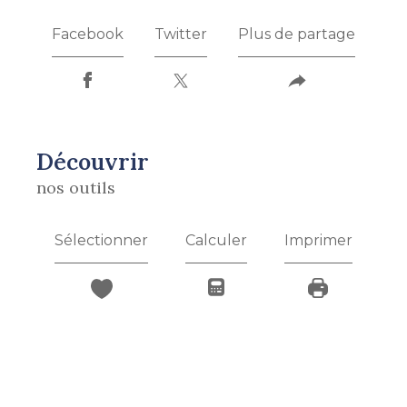
Facebook
Twitter
Plus de partage
découvrir
nos outils
Sélectionner
Calculer
Imprimer