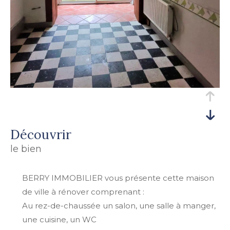
découvrir
le bien
BERRY IMMOBILIER vous présente cette maison
de ville à rénover comprenant :
Au rez-de-chaussée un salon, une salle à manger,
une cuisine, un WC