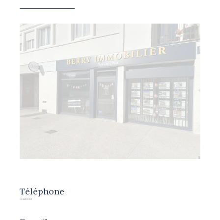
Téléphone
02 54 21 09 21