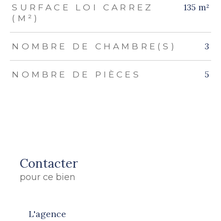
135 m²
SURFACE LOI CARREZ
(M²)
3
NOMBRE DE CHAMBRE(S)
5
NOMBRE DE PIÈCES
Contacter
pour ce bien
L'agence