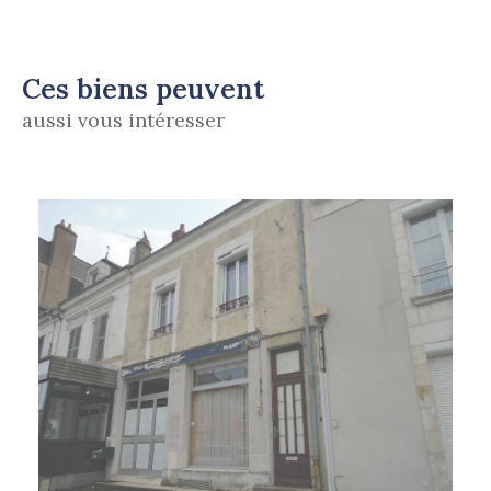
Ces biens peuvent
aussi vous intéresser