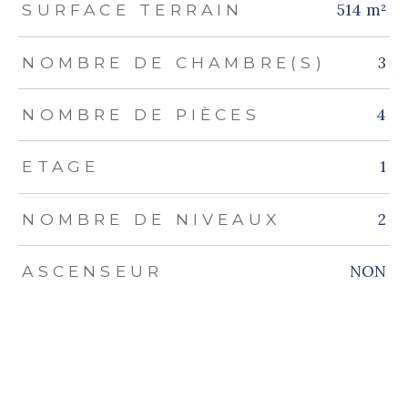
514 m²
SURFACE TERRAIN
3
NOMBRE DE CHAMBRE(S)
4
NOMBRE DE PIÈCES
1
ETAGE
2
NOMBRE DE NIVEAUX
NON
ASCENSEUR