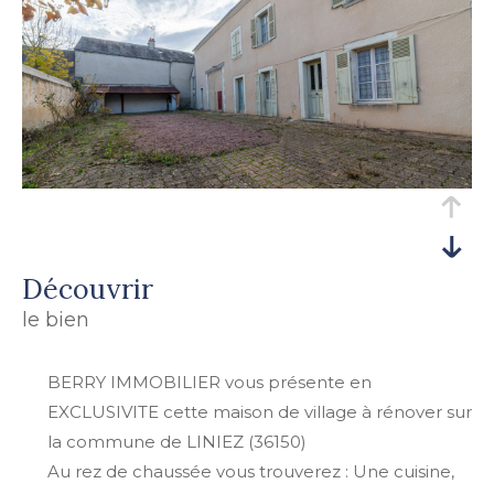
découvrir
le bien
BERRY IMMOBILIER vous présente en
EXCLUSIVITE cette maison de village à rénover sur
la commune de LINIEZ (36150)
Au rez de chaussée vous trouverez : Une cuisine,