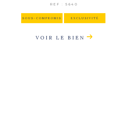
REF : 5640
SOUS-COMPROMIS
EXCLUSIVITÉ
VOIR LE BIEN