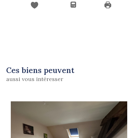
Ces biens peuvent
aussi vous intéresser