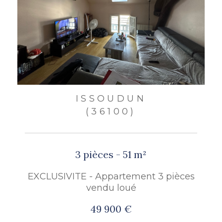
ISSOUDUN
(36100)
3 pièces - 51 m²
EXCLUSIVITE - Appartement 3 pièces
vendu loué
49 900 €