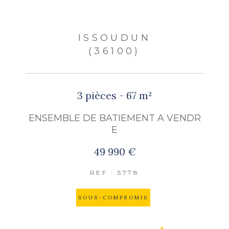
ISSOUDUN
(36100)
3 pièces - 67 m²
ENSEMBLE DE BATIEMENT A VENDR
E
49 990 €
REF : 5778
SOUS-COMPROMIS