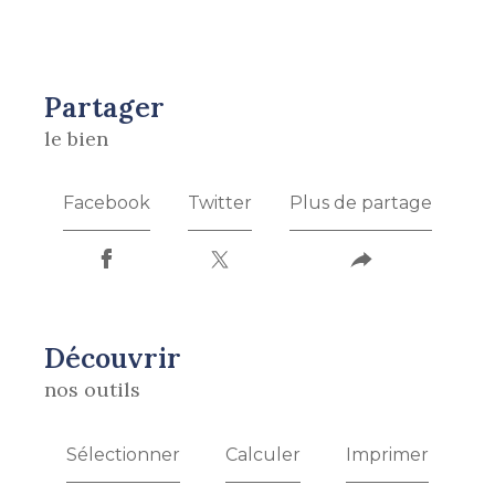
partager
le bien
Facebook
Twitter
Plus de partage
découvrir
nos outils
Sélectionner
Calculer
Imprimer