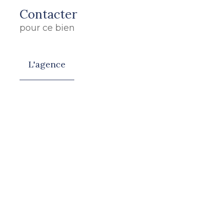
Contacter
pour ce bien
L'agence