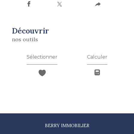
découvrir
nos outils
Sélectionner
Calculer
BERRY IMMOBILIER