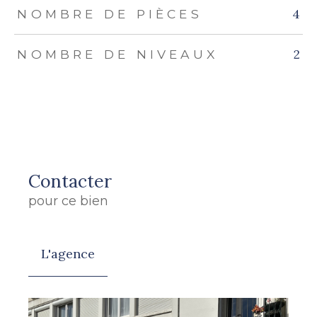
4
NOMBRE DE PIÈCES
2
NOMBRE DE NIVEAUX
Contacter
pour ce bien
L'agence