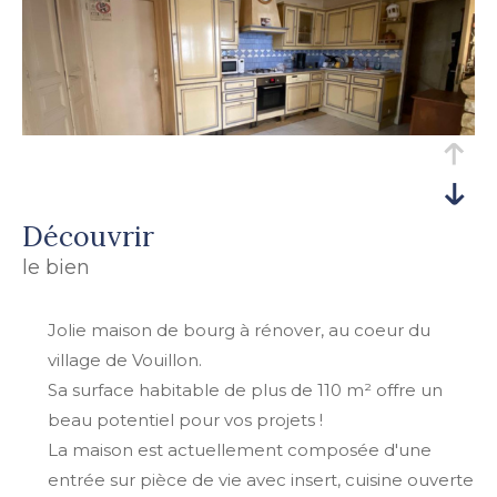
découvrir
le bien
Jolie maison de bourg à rénover, au coeur du
village de Vouillon.
Sa surface habitable de plus de 110 m² offre un
beau potentiel pour vos projets !
La maison est actuellement composée d'une
entrée sur pièce de vie avec insert, cuisine ouverte