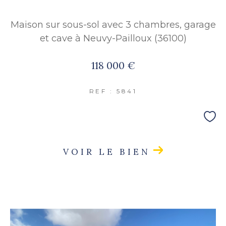
Maison sur sous-sol avec 3 chambres, garage
et cave à Neuvy-Pailloux (36100)
118 000 €
REF : 5841
VOIR LE BIEN