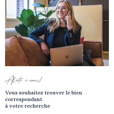
Alerte e-mail
Vous souhaitez trouver le bien
correspondant
à votre recherche