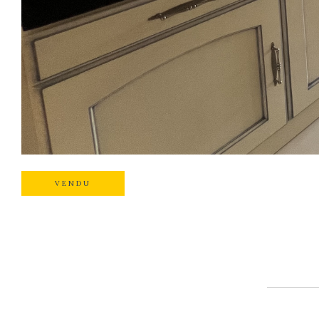
VENDU