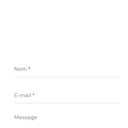
Nom
*
E-
mail
*
Message
*