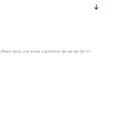
rant ainsi une belle superficie de vie de 56 m².