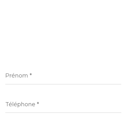
Prénom
*
Téléphone
*