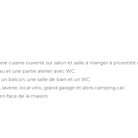
cuisine ouverte sur salon et salle à manger à proximité off
et une partie atelier avec WC.
un balcon, une salle de bain et un WC.
laverie, local vélo, grand garage et abris camping car.
en face de la maison.