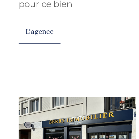
pour ce bien
L'agence