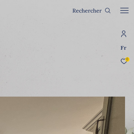
Rechercher
Fr
0