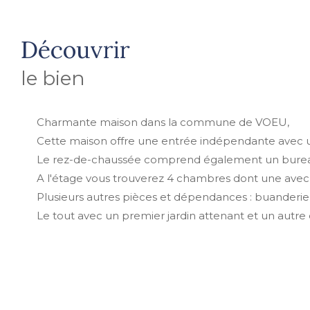
découvrir
le bien
Charmante maison dans la commune de VOEU,
Cette maison offre une entrée indépendante avec une 
Le rez-de-chaussée comprend également un bureau 
A l'étage vous trouverez 4 chambres dont une avec 
Plusieurs autres pièces et dépendances : buanderie, 
Le tout avec un premier jardin attenant et un autre 