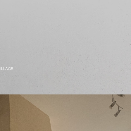
ILLAGE