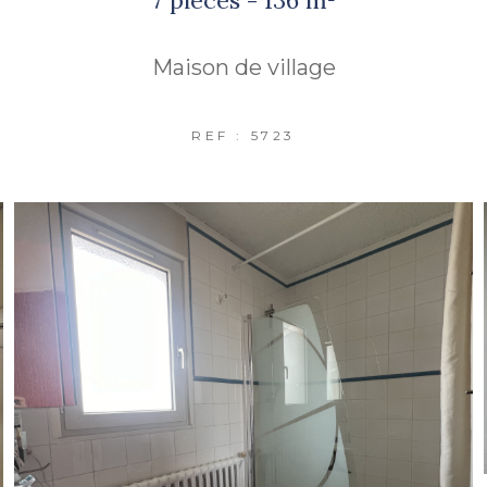
Maison de village
REF : 5723