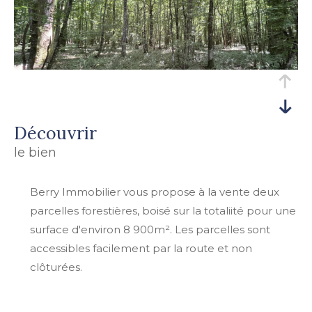
découvrir
le bien
Berry Immobilier vous propose à la vente deux
parcelles forestières, boisé sur la totaliité pour une
surface d'environ 8 900m². Les parcelles sont
accessibles facilement par la route et non
clôturées.