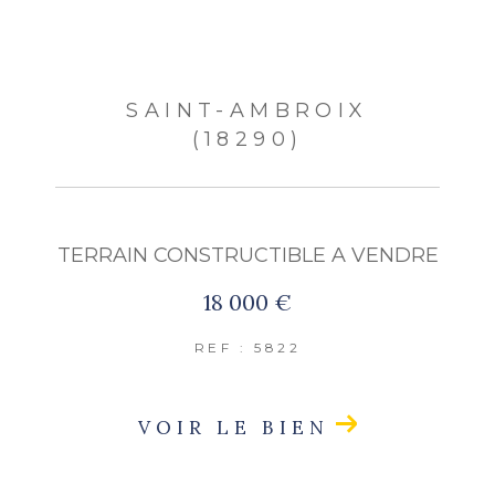
SAINT-AMBROIX
(18290)
TERRAIN CONSTRUCTIBLE A VENDRE
18 000 €
REF : 5822
VOIR LE BIEN