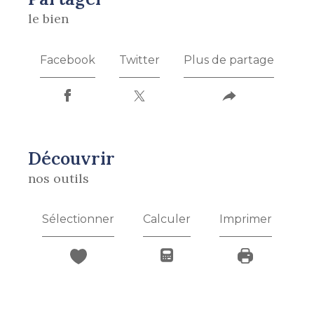
le bien
Facebook
Twitter
Plus de partage
découvrir
nos outils
Sélectionner
Calculer
Imprimer