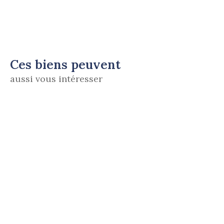
Ces biens peuvent
aussi vous intéresser