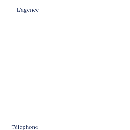
L'agence
Téléphone