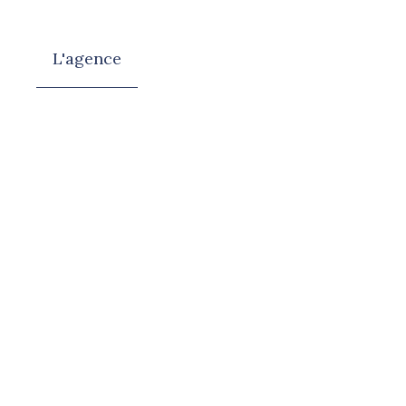
L'agence