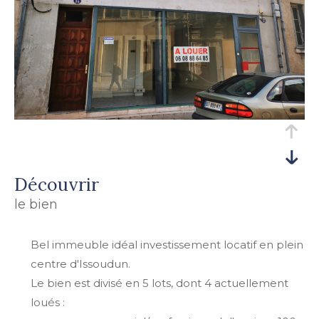
découvrir
le bien
Bel immeuble idéal investissement locatif en plein
centre d'Issoudun.
Le bien est divisé en 5 lots, dont 4 actuellement
loués :