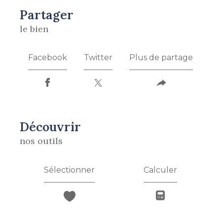
partager
le bien
Facebook
Twitter
Plus de partage
découvrir
nos outils
Sélectionner
Calculer