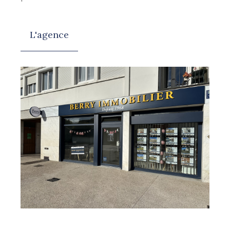
L'agence