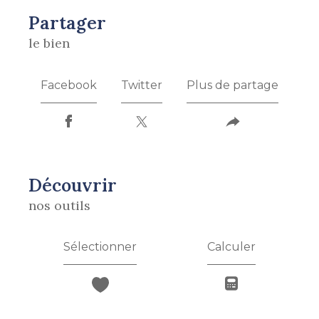
partager
le bien
Facebook
Twitter
Plus de partage
découvrir
nos outils
Sélectionner
Calculer