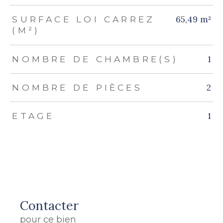
65,49 m²
SURFACE LOI CARREZ
(M²)
1
NOMBRE DE CHAMBRE(S)
2
NOMBRE DE PIÈCES
1
ETAGE
Contacter
pour ce bien