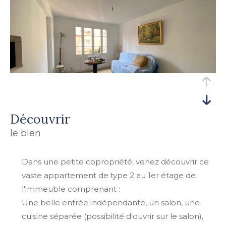
découvrir
le bien
Dans une petite copropriété, venez découvrir ce
vaste appartement de type 2 au 1er étage de
l'immeuble comprenant :
Une belle entrée indépendante, un salon, une
cuisine séparée (possibilité d'ouvrir sur le salon),