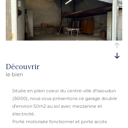
découvrir
le bien
Située en plein coeur du centre-ville d'Issoudun
(36100), nous vous présentons ce garage double
d'environ 50m2 au sol avec mezzanine et
électricité.
Porte motorisée fonctionnel et porte accès