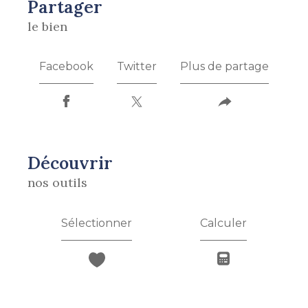
partager
le bien
Facebook
Twitter
Plus de partage
découvrir
nos outils
Sélectionner
Calculer