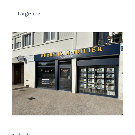
L'agence