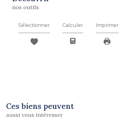
nos outils
Sélectionner
Calculer
Imprimer
Ces biens peuvent
aussi vous intéresser