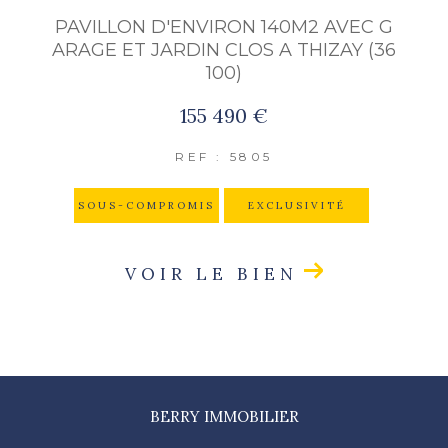
PAVILLON D'ENVIRON 140M2 AVEC G
ARAGE ET JARDIN CLOS A THIZAY (36
100)
155 490 €
REF : 5805
SOUS-COMPROMIS
EXCLUSIVITÉ
VOIR LE BIEN
BERRY IMMOBILIER