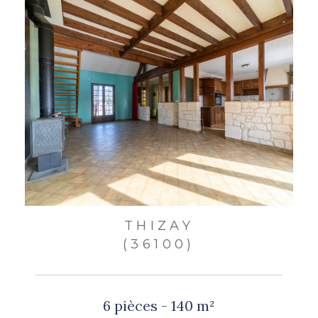
THIZAY
(36100)
6 pièces - 140 m²