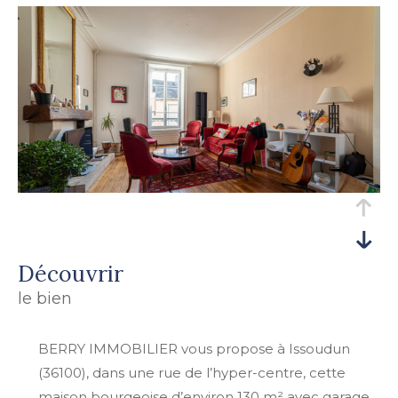
découvrir
le bien
BERRY IMMOBILIER vous propose à Issoudun
(36100), dans une rue de l’hyper-centre, cette
maison bourgeoise d’environ 130 m² avec garage,