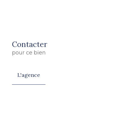
Contacter
pour ce bien
L'agence