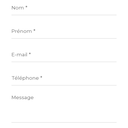
Nom
*
Prénom
*
E-
mail
*
Téléphone
*
Message
*