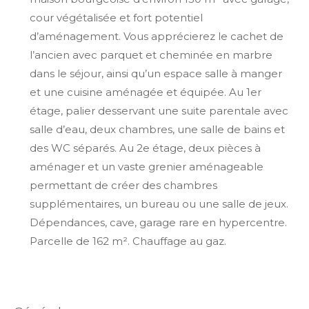
cour végétalisée et fort potentiel
d’aménagement. Vous apprécierez le cachet de
l’ancien avec parquet et cheminée en marbre
dans le séjour, ainsi qu’un espace salle à manger
et une cuisine aménagée et équipée. Au 1er
étage, palier desservant une suite parentale avec
salle d’eau, deux chambres, une salle de bains et
des WC séparés. Au 2e étage, deux pièces à
aménager et un vaste grenier aménageable
permettant de créer des chambres
supplémentaires, un bureau ou une salle de jeux.
Dépendances, cave, garage rare en hypercentre.
Parcelle de 162 m². Chauffage au gaz.