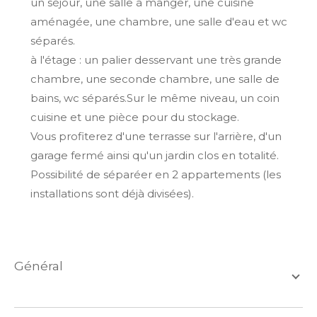
un séjour, une salle à manger, une cuisine
aménagée, une chambre, une salle d'eau et wc
séparés.
à l'étage : un palier desservant une très grande
chambre, une seconde chambre, une salle de
bains, wc séparés.Sur le même niveau, un coin
cuisine et une pièce pour du stockage.
Vous profiterez d'une terrasse sur l'arrière, d'un
garage fermé ainsi qu'un jardin clos en totalité.
Possibilité de séparéer en 2 appartements (les
installations sont déjà divisées).
général