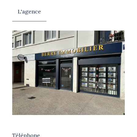
L'agence
Téléphone