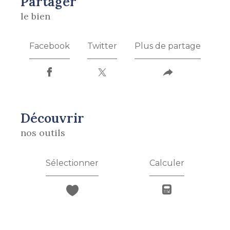
partager
le bien
Facebook
Twitter
Plus de partage
découvrir
nos outils
Sélectionner
Calculer