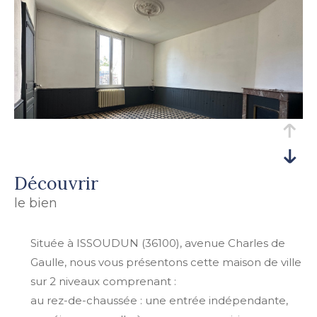
découvrir
le bien
Située à ISSOUDUN (36100), avenue Charles de
Gaulle, nous vous présentons cette maison de ville
sur 2 niveaux comprenant :
au rez-de-chaussée : une entrée indépendante,