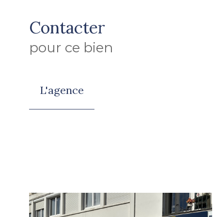
Contacter
pour ce bien
L'agence