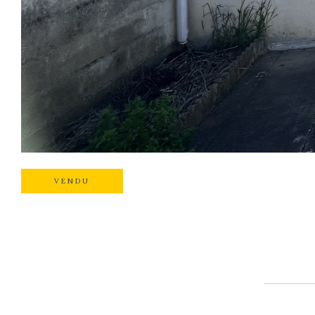
VENDU