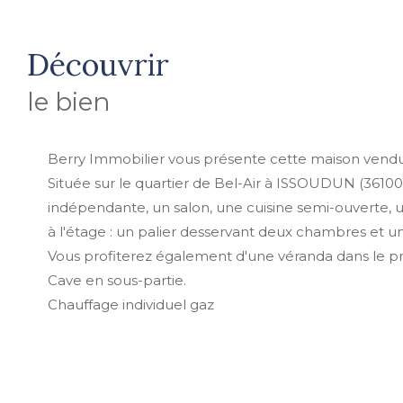
découvrir
le bien
Berry Immobilier vous présente cette maison vendu
Située sur le quartier de Bel-Air à ISSOUDUN (3610
indépendante, un salon, une cuisine semi-ouverte, u
à l'étage : un palier desservant deux chambres et
Vous profiterez également d'une véranda dans le pro
Cave en sous-partie.
Chauffage individuel gaz