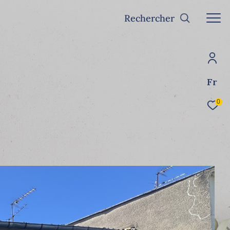
Rechercher
Fr
0