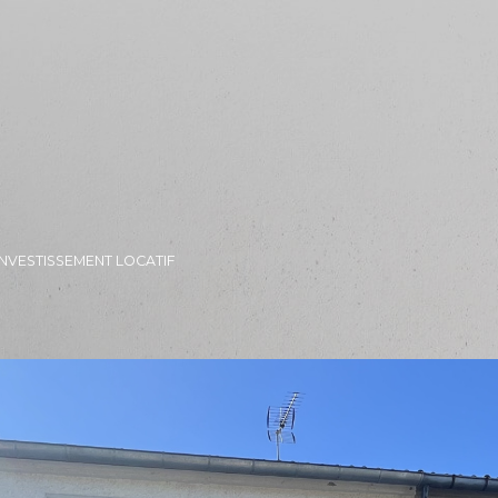
INVESTISSEMENT LOCATIF