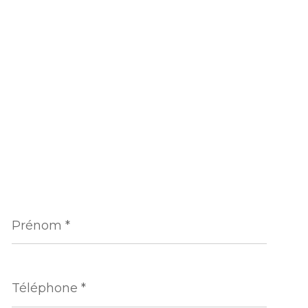
Prénom
*
Téléphone
*