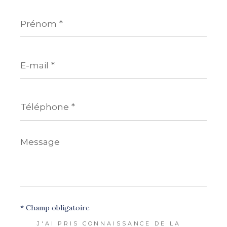
Prénom
*
E-
mail
*
Téléphone
*
Message
*
* Champ obligatoire
J'AI PRIS CONNAISSANCE DE LA