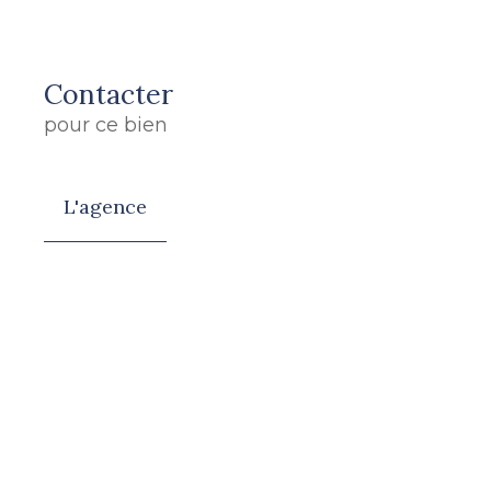
Contacter
pour ce bien
L'agence