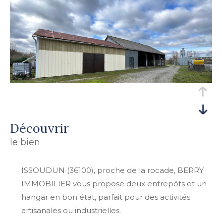
découvrir
le bien
ISSOUDUN (36100), proche de la rocade, BERRY
IMMOBILIER vous propose deux entrepôts et un
hangar en bon état, parfait pour des activités
artisanales ou industrielles.