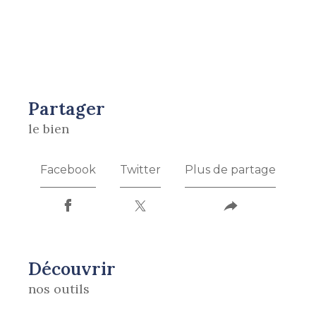
partager
le bien
Facebook
Twitter
Plus de partage
découvrir
nos outils