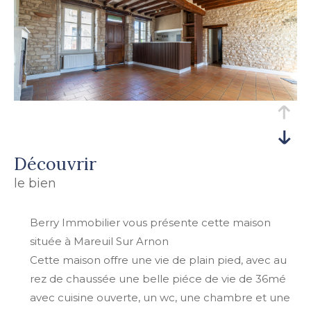
découvrir
le bien
Berry Immobilier vous présente cette maison
située à Mareuil Sur Arnon
Cette maison offre une vie de plain pied, avec au
rez de chaussée une belle piéce de vie de 36mé
avec cuisine ouverte, un wc, une chambre et une