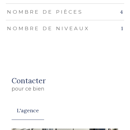
4
NOMBRE DE PIÈCES
1
NOMBRE DE NIVEAUX
Contacter
pour ce bien
L'agence