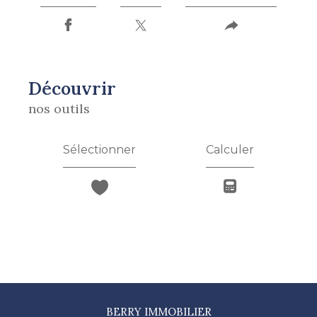
découvrir
nos outils
Sélectionner
Calculer
BERRY IMMOBILIER