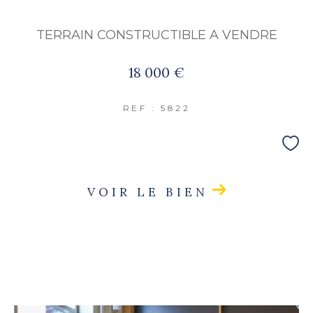
TERRAIN CONSTRUCTIBLE A VENDRE
18 000 €
REF : 5822
VOIR LE BIEN