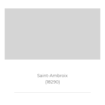
Saint-Ambroix
(18290)