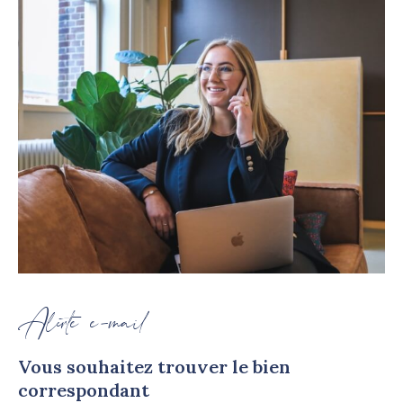
Alerte e-mail
Vous souhaitez trouver le bien
correspondant