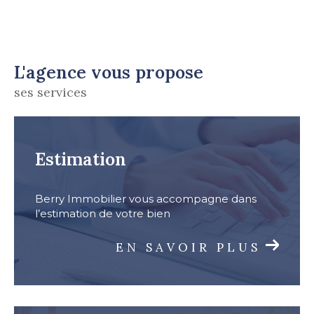
L'agence vous propose
ses services
estimation
Berry Immobilier vous accompagne dans
l’estimation de votre bien
EN SAVOIR PLUS