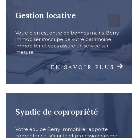
gestion locative
Votre bien est entre de bonnes mains. Berry
immobilier s’occupe de votre patrimoine
immobilier et vous assure un service sur-
mesure.
EN SAVOIR PLUS
syndic de copropriété
Votre équipe Berry Immobilier apporte
compétence, sécurité et professionnalisme