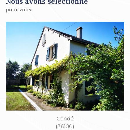
Nous avons sélectionné
pour vous
Issoudun
(36100)