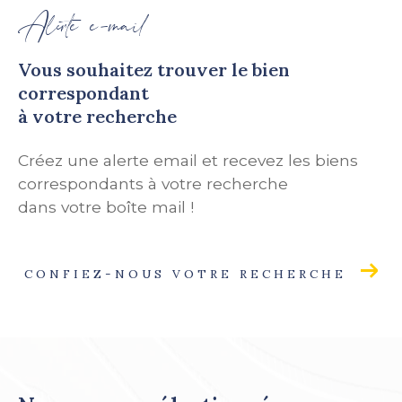
Alerte e-mail
Vous souhaitez trouver le bien
correspondant
à votre recherche
Créez une alerte email et recevez les biens
correspondants à votre recherche
dans votre boîte mail !
CONFIEZ-NOUS VOTRE RECHERCHE