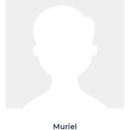
Muriel