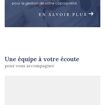
pour la gestion de votre copropriété.
EN SAVOIR PLUS
Une équipe à votre écoute
pour vous accompagner